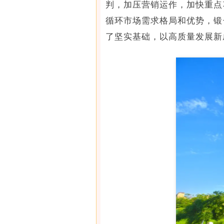
判，加压营销运作，加快重点
循环市场需求格局和优势，锻
了坚实基础，以高质量发展新