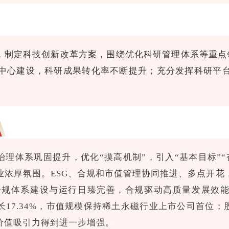
，制定科技创新改革方案，围绕优化科研管理体系等重点
化中心建设，科研成果转化率不断提升；充分发挥科研平
理体系巩固提升，优化“摸高机制”，引入“基本目标”“
浓厚氛围。ESG、合规和市值管理协同推进、多点开花，
；合规体系建设与运行日臻完善，合规驱动高质量发展效
17.34%，市值规模保持稀土永磁行业上市公司首位；
价值吸引力得到进一步增强。