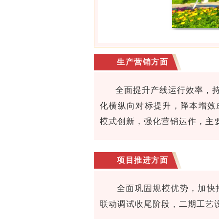
生产营销方面
全面提升产线运行效率，
化横纵向对标提升，降本增效
模式创新，强化营销运作，主
项目推进方面
全面巩固规模优势，加快
联动调试收尾阶段，二期工艺