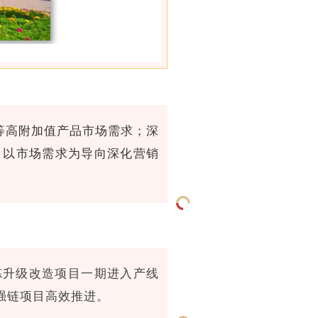
等高附加值产品市场需求；深
，以市场需求为导向深化营销
炼升级改造项目一期进入产线
强链项目高效推进。