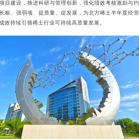
项目建设，推进科研与管理创新，强化绩效考核激励与
长板、强弱项、提质量、促发展，为北方稀土半年度经
成效持续引领稀土行业可持续高质量发展。