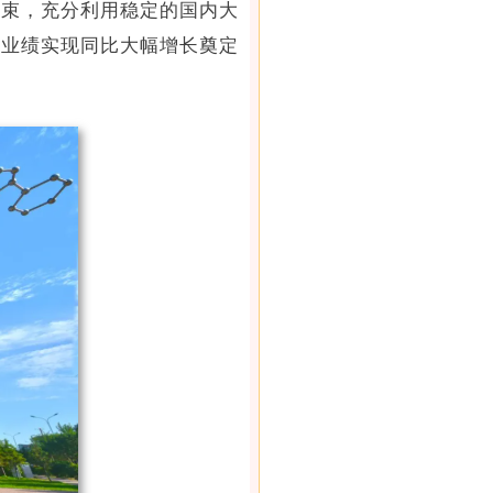
约束，充分利用稳定的国内大
营业绩实现同比大幅增长奠定