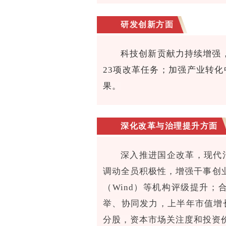
研发创新方面
科技创新贡献力持续增强
23项改革任务；加强产业转
果。
深化改革与治理提升方面
深入推进国企改革，现代治
调动全员积极性，增强干事创业
（Wind）等机构评级提升
举、协同发力，上半年市值增长
分股，资本市场关注度和投资