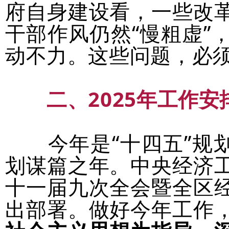
府自身建设看，一些改
干部作风仍然“慢粗虚”
动不力。这些问题，必
二、2025年工作安
今年是“十四五”规
划谋篇之年。中央经济
十一届九次全会暨全区
出部署。做好今年工作