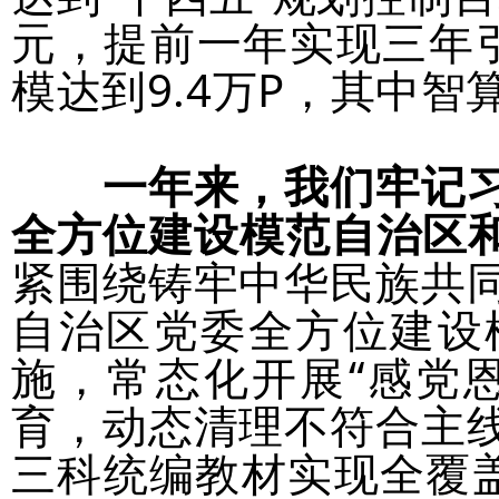
元，提前一年实现三年
模达到9.4万P，其中智
一年来，我们牢记
全方位建设模范自治区和
紧围绕铸牢中华民族共
自治区党委全方位建设
施，常态化开展“感党
育，动态清理不符合主
三科统编教材实现全覆盖