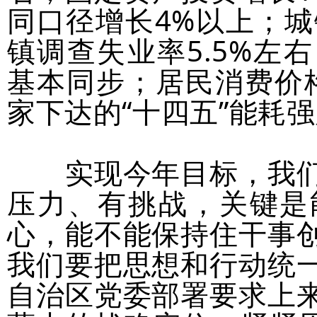
同口径增长4%以上；城
镇调查失业率5.5%左
基本同步；居民消费价
家下达的“十四五”能耗
实现今年目标，我们
压力、有挑战，关键是
心，能不能保持住干事
我们要把思想和行动统
自治区党委部署要求上