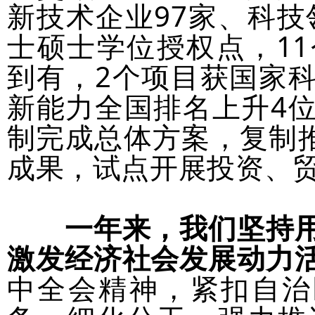
新技术企业97家、科技
士硕士学位授权点，1
到有，2个项目获国家
新能力全国排名上升4
制完成总体方案，复制推
成果，试点开展投资、
一年来，我们坚持
激发经济社会发展动力
中全会精神，紧扣自治