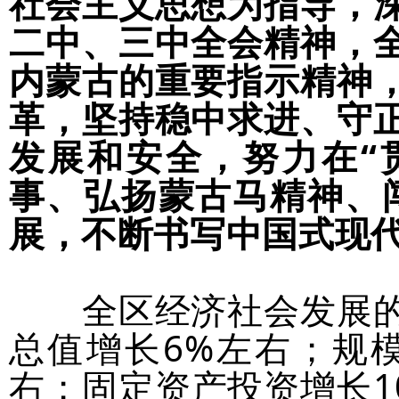
社会主义思想为指导，
二中、三中全会精神，
内蒙古的重要指示精神
革，坚持稳中求进、守
发展和安全，努力在“
事、弘扬蒙古马精神、
展，不断书写中国式现
全区经济社会发展的
总值增长6%左右；规
右；固定资产投资增长1