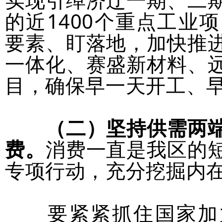
的近1400个重点工业
要素、盯落地，加快推
一体化、赛盛新材料、
目，确保早一天开工、
（二）坚持供需两
费。
消费一直是我区的
专项行动，充分挖掘内
要紧紧抓住国家加力