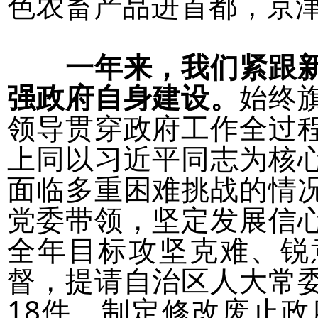
色农畜产品进首都，京
一年来，我们紧跟
强政府自身建设。
始终
领导贯穿政府工作全过
上同以习近平同志为核
面临多重困难挑战的情
党委带领，坚定发展信
全年目标攻坚克难、锐
督，提请自治区人大常
18件，制定修改废止政