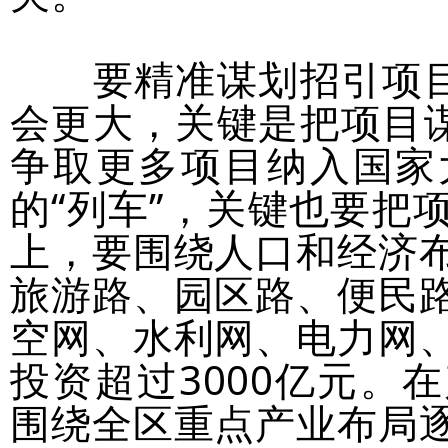
要精准谋划招引项目。
会更大，关键是把项目谋
争取更多项目纳入国家
的“列车”，关键也要把
上，要围绕人口和经济
旅游路、园区路、便民
空网、水利网、电力网
投资超过3000亿元。
围绕全区重点产业布局