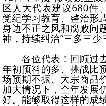
区人大代表建议680件
党纪学习教育、整治形
身边不正之风和腐败问
神，持续纠治“三多三少
各位代表！回顾过去
年初预料的多、挑战比
场预期不振、大宗商品
加大情况下，全年发展
好。能够取得这样的成