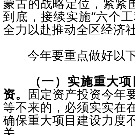
蒙古的战略定位，紧紧围
到底，接续实施“六个工
全力以赴推动全区经济
今年要重点做好以下1
（一）实施重大项
资。
固定资产投资今年要
等不来的，必须实实在
确保重大项目建设力度
关。