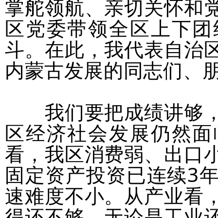
掌舵领航、亲切关怀和
区党委带领全区上下团
斗。在此，我代表自治
内蒙古发展的同志们、
我们要把成绩讲够，
区经济社会发展仍然面
看，我区消费弱、出口
固定资产投资已连续3
速难度不小。从产业看
得还不够，无论是工业