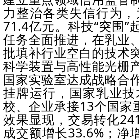
力整治各类失信行为，
71.4亿元。科技“突围
任务全面推进，在乳业
批填补行业空白的技术
科学装置与高性能光栅
国家实验室达成战略合
挂牌运行，国家乳业技
校、企业承接13个国家
效果显现，交易转化241
成交额增长33.6%；净