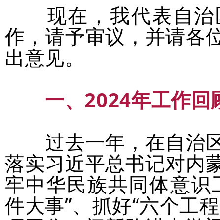
现在，我代表自治区
作，请予审议，并请各
出意见。
一、2024年工作回
过去一年，在自治
落实习近平总书记对内
牢中华民族共同体意识
件大事”、抓好“六个工