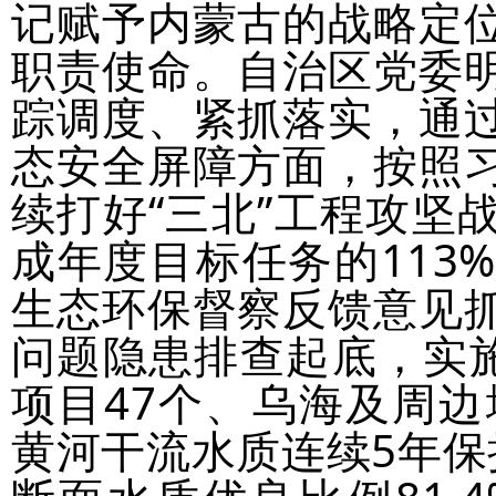
记赋予内蒙古的战略定
职责使命。自治区党委
踪调度、紧抓落实，通
态安全屏障方面，按照
续打好“三北”工程攻坚
成年度目标任务的113%
生态环保督察反馈意见
问题隐患排查起底，实施
项目47个、乌海及周边
黄河干流水质连续5年保