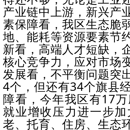
产业链中上游，新兴产
素保障看，我区生态脆
地、能耗等资源要素节
新看，高端人才短缺，
核心竞争力，应对市场
发展看，不平衡问题突
4个，但还有34个旗县
障看，今年我区有17
就业增收压力进一步加
老、托育、住房、生态