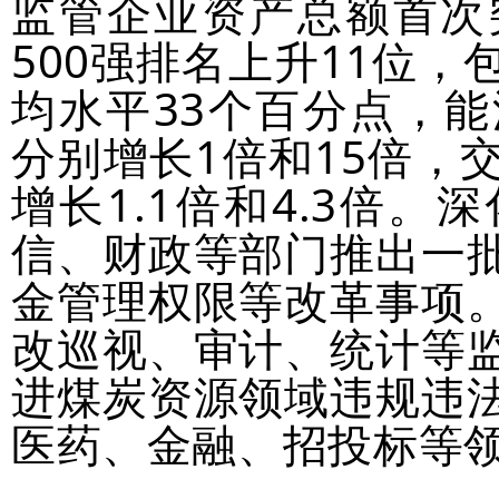
监管企业资产总额首次
500强排名上升11位
均水平33个百分点，
分别增长1倍和15倍，
增长1.1倍和4.3倍
信、财政等部门推出一
金管理权限等改革事项
改巡视、审计、统计等
进煤炭资源领域违规违
医药、金融、招投标等