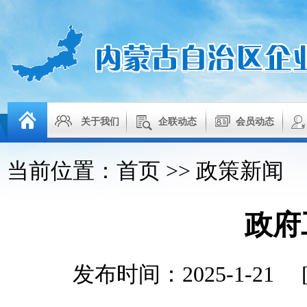
关于我们
企联动态
会员动态
当前位置：
首页
>>
政策新闻
政府
发布时间：2025-1-21