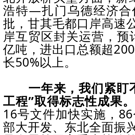
浩特—扎门乌德经济合
批，甘其毛都口岸高速
岸互贸区封关运营，预计
亿吨，进出口总额超200
长50%以上。
一年来，我们紧盯
工程”取得标志性成果
16号文件加快实施，8
部大开发、东北全面振