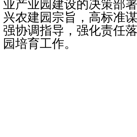
业产业园建设的决策部
兴农建园宗旨，高标准
强协调指导，强化责任
园培育工作。