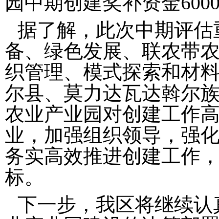
园中期创建奖补资金600
据了解，此次中期评估
备、绿色发展、联农带
织管理、模式探索和材
尔县、莫力达瓦达斡尔
农业产业园对创建工作
业，加强组织领导，强
务实高效推进创建工作
标。
下一步，我区将继续认