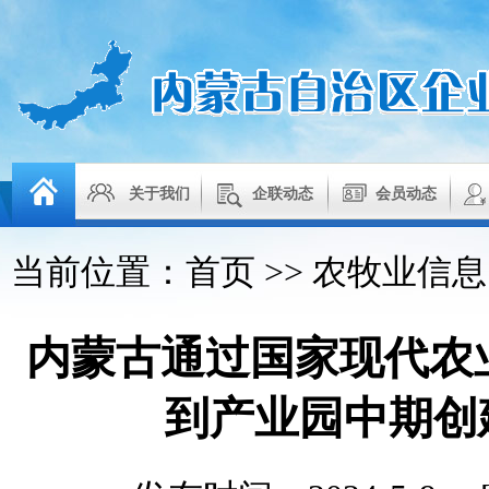
关于我们
企联动态
会员动态
当前位置：
首页
>>
农牧业信息
内蒙古通过国家现代农
到产业园中期创建