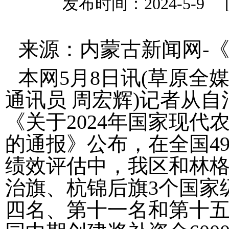
发布时间：2024-5-9
来源：内蒙古新闻网-
本网5月8日讯(草原全
通讯员 周宏辉)记者从
《关于2024年国家现
的通报》公布，在全国4
绩效评估中，我区和林
治旗、杭锦后旗3个国家
四名、第十一名和第十