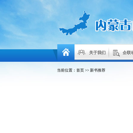
关于我们
企联
当前位置：
首页
>>
新书推荐